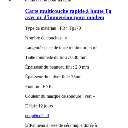
Carte multicouche rapide à haute Tg
avec or d'immersion pour modem
Type de matériau : FR4 Tg170
Nombre de couches : 4
Largeur/espace de trace minimum : 6 mil
Taille minimale du trou : 0,30 mm
Épaisseur du panneau fini : 2,0 mm
Épaisseur du cuivre fini : 35um
Finition : ENIG
Couleur du masque de soudure : vert »
Délai : 12 jours
enquête
détail