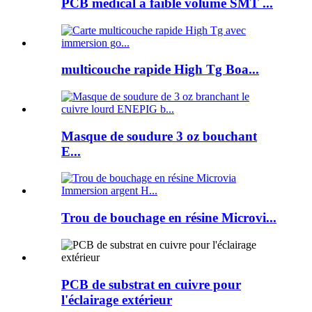
PCB médical à faible volume SMT ...
multicouche rapide High Tg Boa...
Masque de soudure 3 oz bouchant
E...
Trou de bouchage en résine Microvi...
PCB de substrat en cuivre pour
l'éclairage extérieur