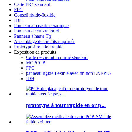
Carte FR4 standard
FPC
Conseil rigide-flexible
IDH
Panneau à base de céramique
Panneau de cuivre lourd
Panneau à haute Tg
Assemblage de circuits imprimés
Prototype à rotation rapide
Exposition de produits
Carte de circuit imprimé standard
MCPCCB
FPC
panneau rigide-flexible avec finition ENEPIG
IDH
prototype à tour rapide en or p...