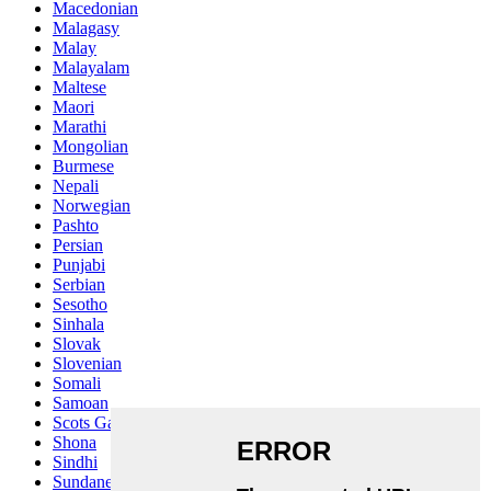
Macedonian
Malagasy
Malay
Malayalam
Maltese
Maori
Marathi
Mongolian
Burmese
Nepali
Norwegian
Pashto
Persian
Punjabi
Serbian
Sesotho
Sinhala
Slovak
Slovenian
Somali
Samoan
Scots Gaelic
Shona
Sindhi
Sundanese