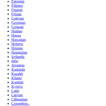
Estonian
Filipino
Finnish
Frisian
Galician
Georgian
Gujarati
Haitian
Hausa
Hawaiian
Hebrew
Hmong
Hungarian
Icelandic
Igbo
Javanese
Kannada
Kazakh
Khmer
Kurdish
Kyrgyz
Latin
Latvian
Lithuanian
Luxembou..