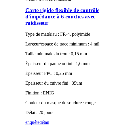
Carte rigide-flexible de contrôle
d'impédance à 6 couches avec
raidisseur
Type de matériau : FR-4, polyimide
Largeur/espace de trace minimum : 4 mil
Taille minimale du trou : 0,15 mm
Épaisseur du panneau fini : 1,6 mm
Épaisseur FPC : 0,25 mm
Épaisseur du cuivre fini : 35um
Finition : ENIG
Couleur du masque de soudure : rouge
Délai : 20 jours
enquête
détail