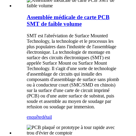
Assemblée médicale de carte PCB
SMT de faible volume
SMT est l'abréviation de Surface Mounted
Technology, la technologie et le processus les
plus populaires dans l'industrie de l'assemblage
électronique. La technologie de montage en
surface des circuits électroniques (SMT) est
appelée Surface Mount ou Surface Mount
Technology. Il s'agit d'une sorte de technologie
d'assemblage de circuits qui installe des
composants d'assemblage de surface sans plomb
ou à conducteur court (SMC/SMD en chinois)
sur la surface d'une carte de circuit imprimé
(PCB) ou d'une autre surface de substrat, puis
soude et assemble au moyen de soudage par
refusion ou soudage par immersion.
enquête
détail