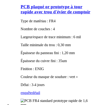
PCB plaqué or prototype à tour
rapide avec trou d'évier de comptoir
Type de matériau : FR4
Nombre de couches : 4
Largeur/espace de trace minimum : 6 mil
Taille minimale du trou : 0,30 mm
Épaisseur du panneau fini : 1,20 mm
Épaisseur du cuivre fini : 35um
Finition : ENIG
Couleur du masque de soudure : vert »
Délai : 3-4 jours
enquête
détail