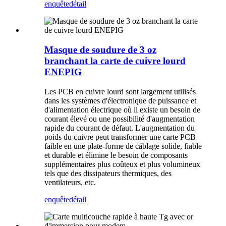
enquête
détail
Masque de soudure de 3 oz
branchant la carte de cuivre lourd
ENEPIG
Les PCB en cuivre lourd sont largement utilisés
dans les systèmes d'électronique de puissance et
d'alimentation électrique où il existe un besoin de
courant élevé ou une possibilité d'augmentation
rapide du courant de défaut. L'augmentation du
poids du cuivre peut transformer une carte PCB
faible en une plate-forme de câblage solide, fiable
et durable et élimine le besoin de composants
supplémentaires plus coûteux et plus volumineux
tels que des dissipateurs thermiques, des
ventilateurs, etc.
enquête
détail