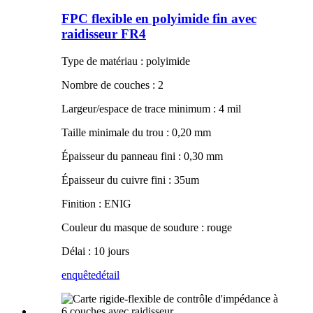
FPC flexible en polyimide fin avec
raidisseur FR4
Type de matériau : polyimide
Nombre de couches : 2
Largeur/espace de trace minimum : 4 mil
Taille minimale du trou : 0,20 mm
Épaisseur du panneau fini : 0,30 mm
Épaisseur du cuivre fini : 35um
Finition : ENIG
Couleur du masque de soudure : rouge
Délai : 10 jours
enquête
détail