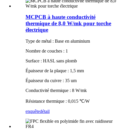
MCPCB à haute conductivité
thermique de 8,0 W/mk pour torche
électrique
Type de métal : Base en aluminium
Nombre de couches : 1
Surface : HASL sans plomb
Épaisseur de la plaque : 1,5 mm
Épaisseur du cuivre : 35 um
Conductivité thermique : 8 W/mk
Résistance thermique : 0,015 ℃/W
enquête
détail