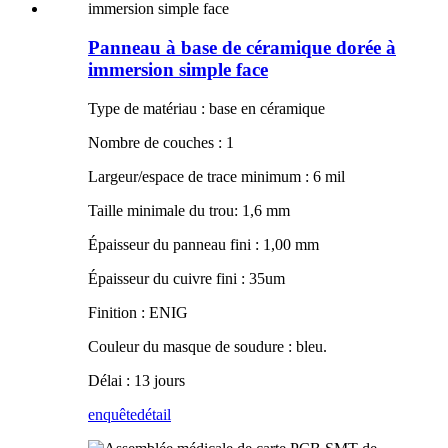
Panneau à base de céramique dorée à
immersion simple face
Type de matériau : base en céramique
Nombre de couches : 1
Largeur/espace de trace minimum : 6 mil
Taille minimale du trou: 1,6 mm
Épaisseur du panneau fini : 1,00 mm
Épaisseur du cuivre fini : 35um
Finition : ENIG
Couleur du masque de soudure : bleu.
Délai : 13 jours
enquête
détail