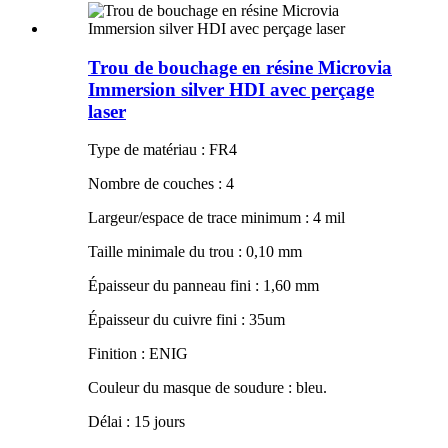
Trou de bouchage en résine Microvia
Immersion silver HDI avec perçage
laser
Type de matériau : FR4
Nombre de couches : 4
Largeur/espace de trace minimum : 4 mil
Taille minimale du trou : 0,10 mm
Épaisseur du panneau fini : 1,60 mm
Épaisseur du cuivre fini : 35um
Finition : ENIG
Couleur du masque de soudure : bleu.
Délai : 15 jours