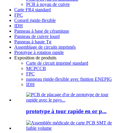
PCB à noyau de cuivre
Carte FR4 standard
FPC
Conseil rigide-flexible
IDH
Panneau à base de céramique
Panneau de cuivre lourd
Panneau à haute Tg
Assemblage de circuits imprimés
Prototype à rotation rapide
Exposition de produits
Carte de circuit imprimé standard
MCPCCB
FPC
panneau rigide-flexible avec finition ENEPIG
IDH
prototype à tour rapide en or p...