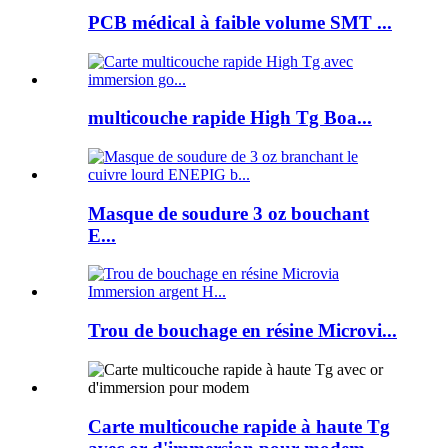
PCB médical à faible volume SMT ...
multicouche rapide High Tg Boa...
Masque de soudure 3 oz bouchant
E...
Trou de bouchage en résine Microvi...
Carte multicouche rapide à haute Tg