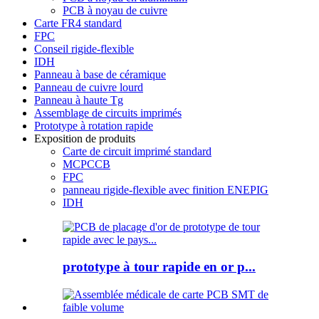
PCB à noyau de cuivre
Carte FR4 standard
FPC
Conseil rigide-flexible
IDH
Panneau à base de céramique
Panneau de cuivre lourd
Panneau à haute Tg
Assemblage de circuits imprimés
Prototype à rotation rapide
Exposition de produits
Carte de circuit imprimé standard
MCPCCB
FPC
panneau rigide-flexible avec finition ENEPIG
IDH
prototype à tour rapide en or p...