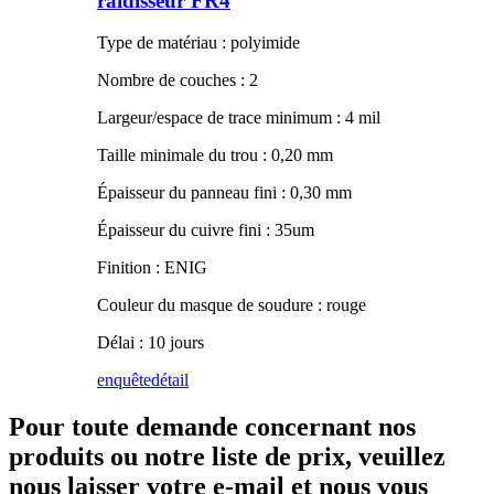
raidisseur FR4
Type de matériau : polyimide
Nombre de couches : 2
Largeur/espace de trace minimum : 4 mil
Taille minimale du trou : 0,20 mm
Épaisseur du panneau fini : 0,30 mm
Épaisseur du cuivre fini : 35um
Finition : ENIG
Couleur du masque de soudure : rouge
Délai : 10 jours
enquête
détail
Pour toute demande concernant nos
produits ou notre liste de prix, veuillez
nous laisser votre e-mail et nous vous