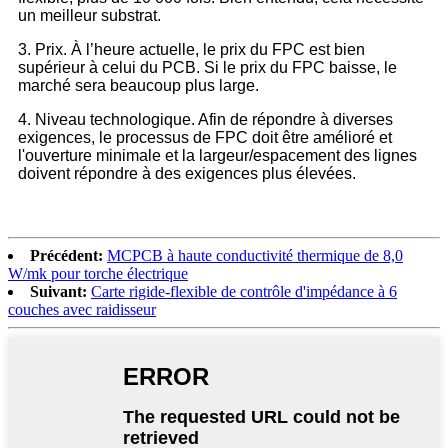
un meilleur substrat.
3. Prix. À l’heure actuelle, le prix du FPC est bien
supérieur à celui du PCB. Si le prix du FPC baisse, le
marché sera beaucoup plus large.
4. Niveau technologique. Afin de répondre à diverses
exigences, le processus de FPC doit être amélioré et
l'ouverture minimale et la largeur/espacement des lignes
doivent répondre à des exigences plus élevées.
Précédent:
MCPCB à haute conductivité thermique de 8,0
W/mk pour torche électrique
Suivant:
Carte rigide-flexible de contrôle d'impédance à 6
couches avec raidisseur