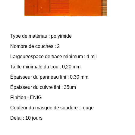
Type de matériau : polyimide
Nombre de couches : 2
Largeur/espace de trace minimum : 4 mil
Taille minimale du trou : 0,20 mm
Épaisseur du panneau fini : 0,30 mm
Épaisseur du cuivre fini : 35um
Finition : ENIG
Couleur du masque de soudure : rouge
Délai : 10 jours