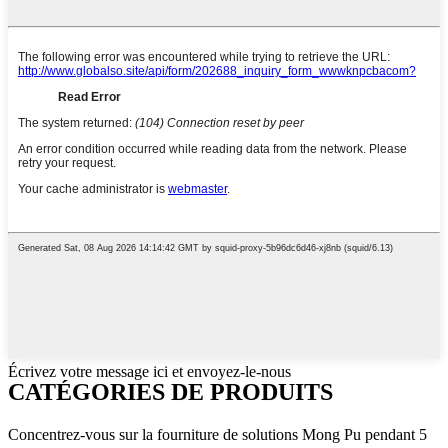
Écrivez votre message ici et envoyez-le-nous
CATÉGORIES DE PRODUITS
Concentrez-vous sur la fourniture de solutions Mong Pu pendant 5