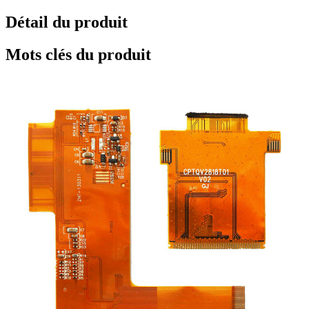
Détail du produit
Mots clés du produit