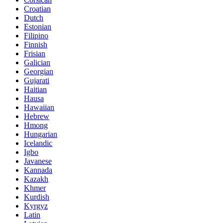
Croatian
Dutch
Estonian
Filipino
Finnish
Frisian
Galician
Georgian
Gujarati
Haitian
Hausa
Hawaiian
Hebrew
Hmong
Hungarian
Icelandic
Igbo
Javanese
Kannada
Kazakh
Khmer
Kurdish
Kyrgyz
Latin