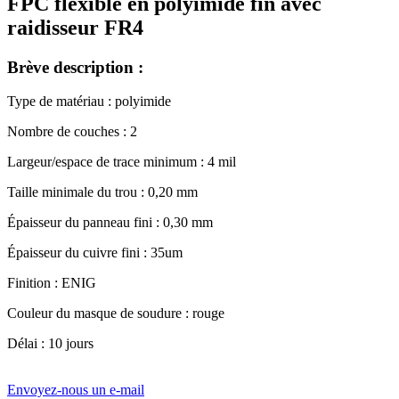
FPC flexible en polyimide fin avec
raidisseur FR4
Brève description :
Type de matériau : polyimide
Nombre de couches : 2
Largeur/espace de trace minimum : 4 mil
Taille minimale du trou : 0,20 mm
Épaisseur du panneau fini : 0,30 mm
Épaisseur du cuivre fini : 35um
Finition : ENIG
Couleur du masque de soudure : rouge
Délai : 10 jours
Envoyez-nous un e-mail