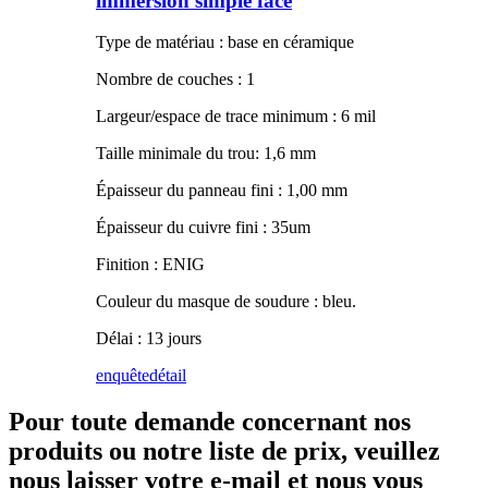
immersion simple face
Type de matériau : base en céramique
Nombre de couches : 1
Largeur/espace de trace minimum : 6 mil
Taille minimale du trou: 1,6 mm
Épaisseur du panneau fini : 1,00 mm
Épaisseur du cuivre fini : 35um
Finition : ENIG
Couleur du masque de soudure : bleu.
Délai : 13 jours
enquête
détail
Pour toute demande concernant nos
produits ou notre liste de prix, veuillez
nous laisser votre e-mail et nous vous