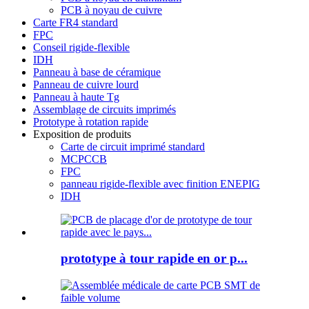
PCB à noyau de cuivre
Carte FR4 standard
FPC
Conseil rigide-flexible
IDH
Panneau à base de céramique
Panneau de cuivre lourd
Panneau à haute Tg
Assemblage de circuits imprimés
Prototype à rotation rapide
Exposition de produits
Carte de circuit imprimé standard
MCPCCB
FPC
panneau rigide-flexible avec finition ENEPIG
IDH
prototype à tour rapide en or p...