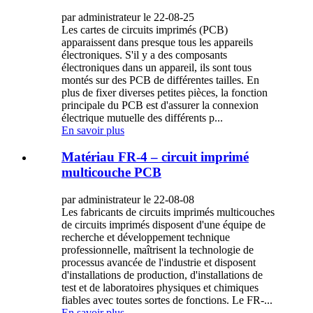
par administrateur le 22-08-25
Les cartes de circuits imprimés (PCB)
apparaissent dans presque tous les appareils
électroniques. S'il y a des composants
électroniques dans un appareil, ils sont tous
montés sur des PCB de différentes tailles. En
plus de fixer diverses petites pièces, la fonction
principale du PCB est d'assurer la connexion
électrique mutuelle des différents p...
En savoir plus
Matériau FR-4 – circuit imprimé
multicouche PCB
par administrateur le 22-08-08
Les fabricants de circuits imprimés multicouches
de circuits imprimés disposent d'une équipe de
recherche et développement technique
professionnelle, maîtrisent la technologie de
processus avancée de l'industrie et disposent
d'installations de production, d'installations de
test et de laboratoires physiques et chimiques
fiables avec toutes sortes de fonctions. Le FR-...
En savoir plus