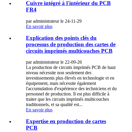
Cuivre intégré à l'intérieur du PCB
FR4
par administrateur le 24-11-29
En savoir plus
Explication des points clés du
processus de production des cartes de
circuits imprimés multicouches PCB
par administrateur le 22-09-26
La production de circuits imprimés PCB de haut
niveau nécessite non seulement des
investissements plus élevés en technologie et en
équipement, mais nécessite également
l'accumulation d'expérience des techniciens et du
personnel de production. Il est plus difficile à
traiter que les circuits imprimés multicouches
traditionnels, et sa qualité est...
En savoir plus
Expertise en production de cartes
PCB