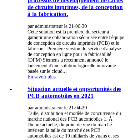
processus de développement de cartes
de circuits imprimés, de la conception
à la fabrication.
par administrateur le 21-06-30
Cette solution est la première du secteur à
garantir une collaboration sécurisée entre l'équipe
de conception de circuits imprimés (PCB) et le
fabricant. Première version du service d'analyse
de conception en ligne pour la fabricabilité
(DFM) Siemens a récemment annoncé le
lancement d'une solution logicielle innovante
basée sur le cloud.. .
En savoir plus
Situation actuelle et opportunités des
PCB automobiles en 2021
par administrateur le 21-04-29
Taille, distribution et modèle de concurrence du
marché national des PCB automobiles 1. À
l'heure actuelle, du point de vue du marché
intérieur, la taille du marché des PCB
automobiles est de 10 milliards de yuans et ses