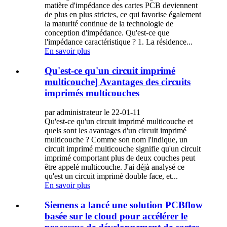
matière d'impédance des cartes PCB deviennent
de plus en plus strictes, ce qui favorise également
la maturité continue de la technologie de
conception d'impédance. Qu'est-ce que
l'impédance caractéristique ? 1. La résidence...
En savoir plus
Qu'est-ce qu'un circuit imprimé
multicouche] Avantages des circuits
imprimés multicouches
par administrateur le 22-01-11
Qu'est-ce qu'un circuit imprimé multicouche et
quels sont les avantages d'un circuit imprimé
multicouche ? Comme son nom l'indique, un
circuit imprimé multicouche signifie qu'un circuit
imprimé comportant plus de deux couches peut
être appelé multicouche. J'ai déjà analysé ce
qu'est un circuit imprimé double face, et...
En savoir plus
Siemens a lancé une solution PCBflow
basée sur le cloud pour accélérer le