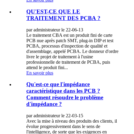
QU'EST-CE QUE LE
TRAITEMENT DES PCBA ?
par administrateur le 22-06-13
Le traitement CBA est un produit fini de carte
PCB nue après patch SMT, plug-in DIP et test
PCBA, processus d'inspection de qualité et
d'assemblage, appelé PCBA. Le donneur d'ordre
livre le projet de traitement à l'usine
professionnelle de traitement de PCBA, puis
attend le produit fini...
En savoir plus
Qu'est-ce que l'impédance
caractéristique dans les PCB ?
Comment résoudre le problème
d'impédance ?
par administrateur le 22-03-15
Avec la mise à niveau des produits des clients, il
évolue progressivement dans le sens de
l'intelligence, de sorte que les exigences en