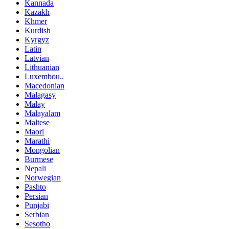
Kannada
Kazakh
Khmer
Kurdish
Kyrgyz
Latin
Latvian
Lithuanian
Luxembou..
Macedonian
Malagasy
Malay
Malayalam
Maltese
Maori
Marathi
Mongolian
Burmese
Nepali
Norwegian
Pashto
Persian
Punjabi
Serbian
Sesotho