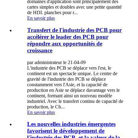
domaines d'application sont principalement des
cartes simples et doubles avec une petite quantité
de HDI. planches pour r...
En savoir plus
Transfert de l'industrie des PCB pour
accélérer le leader des PCB pour
répondre aux opportunités de
croissance
par administrateur le 21-04-09
L'industrie des PCB se déplace vers l'est, le
continent est un spectacle unique. Le centre de
gravité de l'industrie des PCB se déplace
constamment vers l'Asie, et la capacité de
production en Asie se déplace davantage vers le
continent, formant ainsi un nouveau modèle
industriel. Avec le transfert continu de capacité de
production, le Ch...
En savoir plus
Les nouvelles industries émergentes
favorisent le développement de
l'industrie des PCB, et la valeur de la