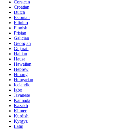
Corsican
Croatian
Dutch
Estonian
Filipino
Finnish
Frisian
Galician
Georgian
Gujarati
Haitian
Hausa
Hawaiian
Hebrew
Hmong
Hungarian
Icelandic
Igbo
Javanese
Kannada
Kazakh
Khmer
Kurdish
Kyrgyz
Latin