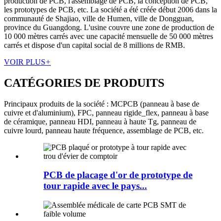
production de PCB, l'assemblage de PCB, la conception de PCB,
les prototypes de PCB, etc. La société a été créée début 2006 dans la
communauté de Shajiao, ville de Humen, ville de Dongguan,
province du Guangdong. L'usine couvre une zone de production de
10 000 mètres carrés avec une capacité mensuelle de 50 000 mètres
carrés et dispose d'un capital social de 8 millions de RMB.
VOIR PLUS
+
CATÉGORIES DE PRODUITS
Principaux produits de la société : MCPCB (panneau à base de
cuivre et d'aluminium), FPC, panneau rigide_flex, panneau à base
de céramique, panneau HDI, panneau à haute Tg, panneau de
cuivre lourd, panneau haute fréquence, assemblage de PCB, etc.
PCB de placage d'or de prototype de
tour rapide avec le pays...