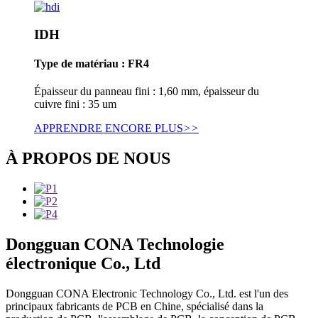
IDH
Type de matériau : FR4
Épaisseur du panneau fini : 1,60 mm, épaisseur du
cuivre fini : 35 um
APPRENDRE ENCORE PLUS
>>
À PROPOS DE NOUS
Dongguan CONA Technologie
électronique Co., Ltd
Dongguan CONA Electronic Technology Co., Ltd. est l'un des
principaux fabricants de PCB en Chine, spécialisé dans la