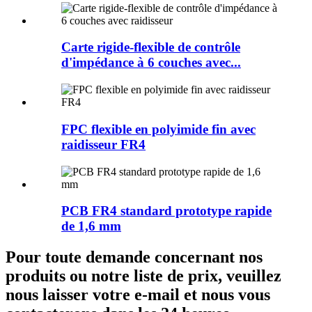
Carte rigide-flexible de contrôle
d'impédance à 6 couches avec...
FPC flexible en polyimide fin avec
raidisseur FR4
PCB FR4 standard prototype rapide
de 1,6 mm
Pour toute demande concernant nos
produits ou notre liste de prix, veuillez
nous laisser votre e-mail et nous vous