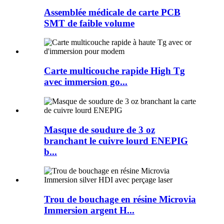
Assemblée médicale de carte PCB
SMT de faible volume
Carte multicouche rapide High Tg
avec immersion go...
Masque de soudure de 3 oz
branchant le cuivre lourd ENEPIG
b...
Trou de bouchage en résine Microvia
Immersion argent H...