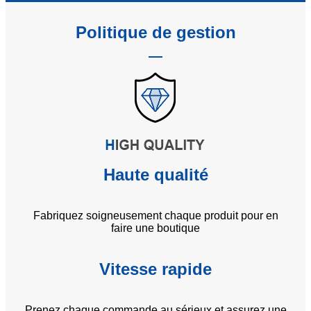
Politique de gestion
Haute qualité
Fabriquez soigneusement chaque produit pour en
faire une boutique
Vitesse rapide
Prenez chaque commande au sérieux et assurez une