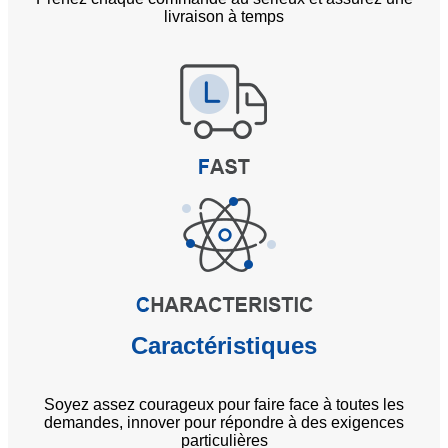
livraison à temps
Caractéristiques
Soyez assez courageux pour faire face à toutes les
demandes, innover pour répondre à des exigences
particulières