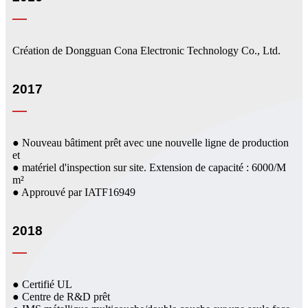
Création de Dongguan Cona Electronic Technology Co., Ltd.
2017
● Nouveau bâtiment prêt avec une nouvelle ligne de production
et
● matériel d'inspection sur site. Extension de capacité : 6000/M
m²
● Approuvé par IATF16949
2018
● Certifié UL
● Centre de R&D prêt