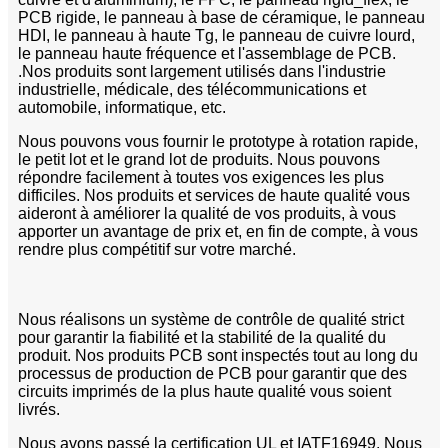
PCB rigide, le panneau à base de céramique, le panneau
HDI, le panneau à haute Tg, le panneau de cuivre lourd,
le panneau haute fréquence et l'assemblage de PCB.
.
Nos produits sont largement utilisés dans l'industrie
industrielle, médicale, des télécommunications et
automobile, informatique, etc.
Nous pouvons vous fournir le prototype à rotation rapide,
le petit lot et le grand lot de produits. Nous pouvons
répondre facilement à toutes vos exigences les plus
difficiles. Nos produits et services de haute qualité vous
aideront à améliorer la qualité de vos produits, à vous
apporter un avantage de prix et, en fin de compte, à vous
rendre plus compétitif sur votre marché.
Nous réalisons un système de contrôle de qualité strict
pour garantir la fiabilité et la stabilité de la qualité du
produit. Nos produits PCB sont inspectés tout au long du
processus de production de PCB pour garantir que des
circuits imprimés de la plus haute qualité vous soient
livrés.
Nous avons passé la certification UL et IATF16949. Nous