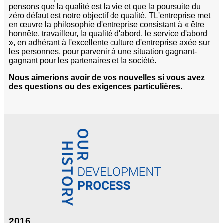
pensons que la qualité est la vie et que la poursuite du
zéro défaut est notre objectif de qualité. T
L'entreprise met
en œuvre la philosophie d'entreprise consistant à « être
honnête, travailleur, la qualité d'abord, le service d'abord
», en adhérant à l'excellente culture d'entreprise axée sur
les personnes, pour parvenir à une situation gagnant-
gagnant pour les partenaires et la société.
Nous aimerions avoir de vos nouvelles si vous avez
des questions ou des exigences particulières.
2016