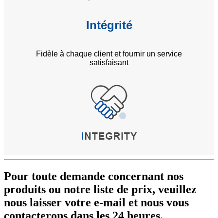
Intégrité
Fidèle à chaque client et fournir un service
satisfaisant
Pour toute demande concernant nos
produits ou notre liste de prix, veuillez
nous laisser votre e-mail et nous vous
contacterons dans les 24 heures.