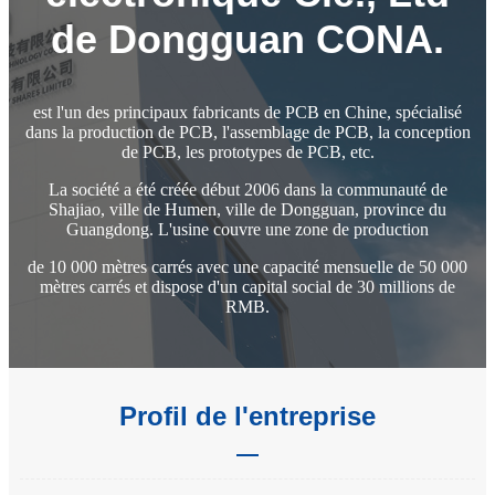
de Dongguan CONA.
est l'un des principaux fabricants de PCB en Chine, spécialisé
dans la production de PCB, l'assemblage de PCB, la conception
de PCB, les prototypes de PCB, etc.
La société a été créée début 2006 dans la communauté de
Shajiao, ville de Humen, ville de Dongguan, province du
Guangdong. L'usine couvre une zone de production
de 10 000 mètres carrés avec une capacité mensuelle de 50 000
mètres carrés et dispose d'un capital social de 30 millions de
RMB.
Profil de l'entreprise