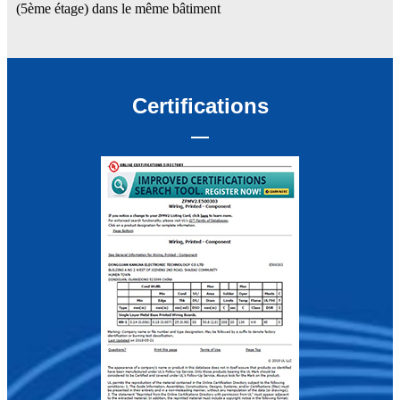
(5ème étage) dans le même bâtiment
Certifications