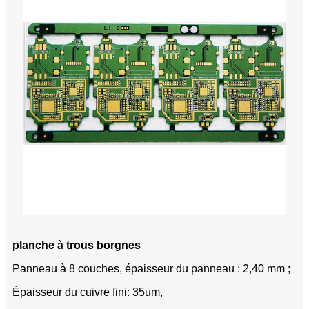
planche à trous borgnes
Panneau à 8 couches, épaisseur du panneau : 2,40 mm ;
Épaisseur du cuivre fini: 35um,