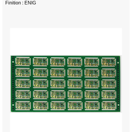
Finition : ENIG