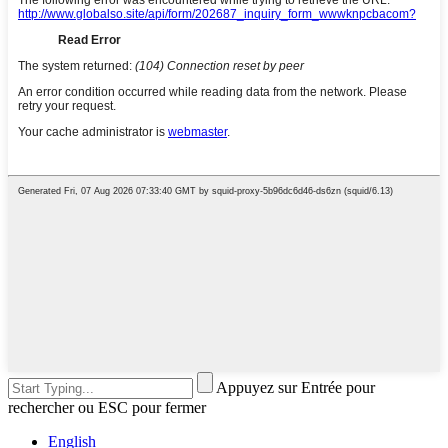
Appuyez sur Entrée pour
rechercher ou ESC pour fermer
English