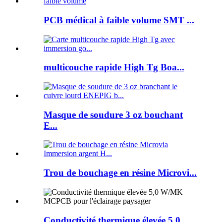
PCB médical à faible volume SMT ...
multicouche rapide High Tg Boa...
Masque de soudure 3 oz bouchant
E...
Trou de bouchage en résine Microvi...
Conductivité thermique élevée 5,0